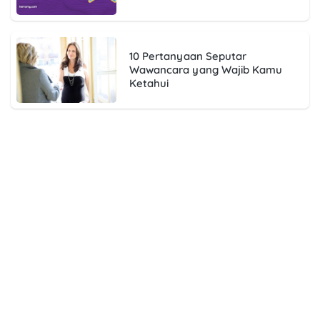
10 Pertanyaan Seputar
Wawancara yang Wajib Kamu
Ketahui