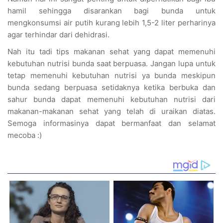
hamil sehingga disarankan bagi bunda untuk
mengkonsumsi air putih kurang lebih 1,5-2 liter perharinya
agar terhindar dari dehidrasi.
Nah itu tadi tips makanan sehat yang dapat memenuhi
kebutuhan nutrisi bunda saat berpuasa. Jangan lupa untuk
tetap memenuhi kebutuhan nutrisi ya bunda meskipun
bunda sedang berpuasa setidaknya ketika berbuka dan
sahur bunda dapat memenuhi kebutuhan nutrisi dari
makanan-makanan sehat yang telah di uraikan diatas.
Semoga informasinya dapat bermanfaat dan selamat
mecoba :)