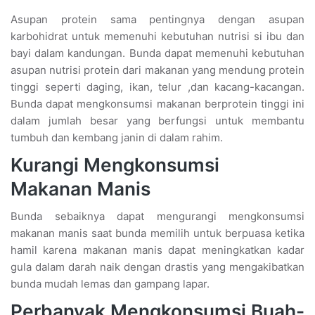
Asupan protein sama pentingnya dengan asupan
karbohidrat untuk memenuhi kebutuhan nutrisi si ibu dan
bayi dalam kandungan. Bunda dapat memenuhi kebutuhan
asupan nutrisi protein dari makanan yang mendung protein
tinggi seperti daging, ikan, telur ,dan kacang-kacangan.
Bunda dapat mengkonsumsi makanan berprotein tinggi ini
dalam jumlah besar yang berfungsi untuk membantu
tumbuh dan kembang janin di dalam rahim.
Kurangi Mengkonsumsi
Makanan Manis
Bunda sebaiknya dapat mengurangi mengkonsumsi
makanan manis saat bunda memilih untuk berpuasa ketika
hamil karena makanan manis dapat meningkatkan kadar
gula dalam darah naik dengan drastis yang mengakibatkan
bunda mudah lemas dan gampang lapar.
Perbanyak Mengkonsumsi Buah-