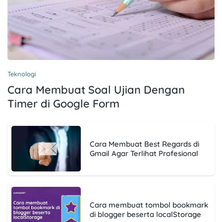
Teknologi
Cara Membuat Soal Ujian Dengan
Timer di Google Form
Cara Membuat Best Regards di
Gmail Agar Terlihat Profesional
Cara membuat tombol bookmark
di blogger beserta localStorage