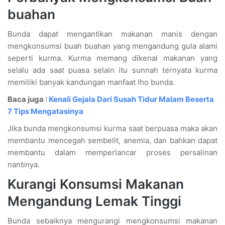
buahan
Bunda dapat mengantikan makanan manis dengan
mengkonsumsi buah buahan yang mengandung gula alami
seperti kurma. Kurma memang dikenal makanan yang
selalu ada saat puasa selain itu sunnah ternyata kurma
memiliki banyak kandungan manfaat lho bunda.
Baca juga :
Kenali Gejala Dari Susah Tidur Malam Beserta
7 Tips Mengatasinya
Jika bunda mengkonsumsi kurma saat berpuasa maka akan
membantu mencegah sembelit, anemia, dan bahkan dapat
membantu dalam memperlancar proses persalinan
nantinya.
Kurangi Konsumsi Makanan
Mengandung Lemak Tinggi
Bunda sebaiknya mengurangi mengkonsumsi makanan