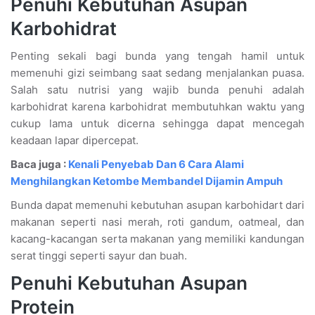
Penuhi Kebutuhan Asupan
Karbohidrat
Penting sekali bagi bunda yang tengah hamil untuk
memenuhi gizi seimbang saat sedang menjalankan puasa.
Salah satu nutrisi yang wajib bunda penuhi adalah
karbohidrat karena karbohidrat membutuhkan waktu yang
cukup lama untuk dicerna sehingga dapat mencegah
keadaan lapar dipercepat.
Baca juga :
Kenali Penyebab Dan 6 Cara Alami
Menghilangkan Ketombe Membandel Dijamin Ampuh
Bunda dapat memenuhi kebutuhan asupan karbohidart dari
makanan seperti nasi merah, roti gandum, oatmeal, dan
kacang-kacangan serta makanan yang memiliki kandungan
serat tinggi seperti sayur dan buah.
Penuhi Kebutuhan Asupan
Protein