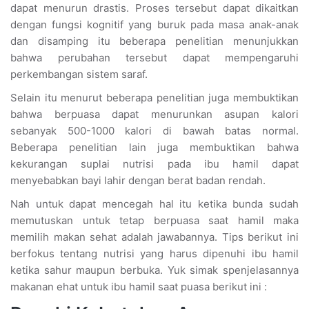
dapat menurun drastis. Proses tersebut dapat dikaitkan
dengan fungsi kognitif yang buruk pada masa anak-anak
dan disamping itu beberapa penelitian menunjukkan
bahwa perubahan tersebut dapat mempengaruhi
perkembangan sistem saraf.
Selain itu menurut beberapa penelitian juga membuktikan
bahwa berpuasa dapat menurunkan asupan kalori
sebanyak 500-1000 kalori di bawah batas normal.
Beberapa penelitian lain juga membuktikan bahwa
kekurangan suplai nutrisi pada ibu hamil dapat
menyebabkan bayi lahir dengan berat badan rendah.
Nah untuk dapat mencegah hal itu ketika bunda sudah
memutuskan untuk tetap berpuasa saat hamil maka
memilih makan sehat adalah jawabannya. Tips berikut ini
berfokus tentang nutrisi yang harus dipenuhi ibu hamil
ketika sahur maupun berbuka. Yuk simak spenjelasannya
makanan ehat untuk ibu hamil saat puasa berikut ini :