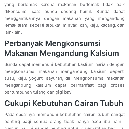
yang berlemak karena makanan berlemak tidak baik
dikonsumsi saat bunda sedang hamil. Bunda dapat
menggantikannya dengan makanan yang mengandung
lemak alami seperti alpukat, minyak ikan, keju, kacang, dan
lain-lain.
Perbanyak Mengkonsumsi
Makanan Mengandung Kalsium
Bunda dapat memenuhi kebutuhan kaslium harian dengan
mengkonsumsi makanan mengandung kalsium seperti
susu, keju, yogurt, sayuran, dll. Mengkonsumsi makanan
mengandung kalsium dapat bermanfaat bagi proses
pertumbuhan tulang dan gigi bayi.
Cukupi Kebutuhan Cairan Tubuh
Pada dasarnya memenuhi kebutuhan cairan tubuh sangat
penting bagi semua orang tidak hanya pada ibu hamil.
Namun hal ini sangat penting untuk diperhatikan bagi ibu