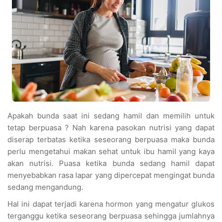
Apakah bunda saat ini sedang hamil dan memilih untuk
tetap berpuasa ? Nah karena pasokan nutrisi yang dapat
diserap terbatas ketika seseorang berpuasa maka bunda
perlu mengetahui makan sehat untuk ibu hamil yang kaya
akan nutrisi. Puasa ketika bunda sedang hamil dapat
menyebabkan rasa lapar yang dipercepat mengingat bunda
sedang mengandung.
Hal ini dapat terjadi karena hormon yang mengatur glukos
terganggu ketika seseorang berpuasa sehingga jumlahnya