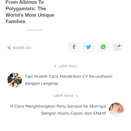
SHARE ON
Lebih baru
Tips Mudah Cara Mendirikan CV Perusahaan
dengan Lengkap
Lebih lama
11 Cara Menghilangkan Panu Sampai ke Akarnya
Dengan Alami, Cepat, dan Efektif