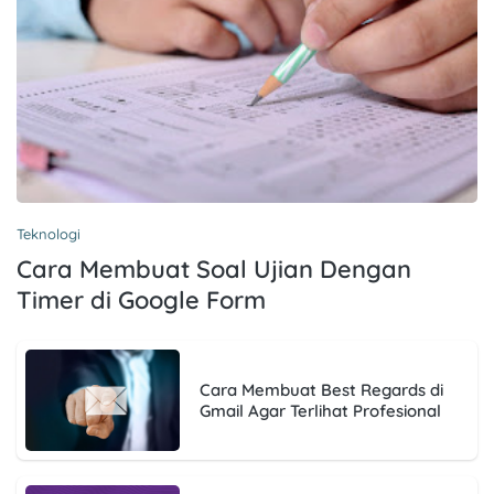
Teknologi
Cara Membuat Soal Ujian Dengan
Timer di Google Form
Cara Membuat Best Regards di
Gmail Agar Terlihat Profesional