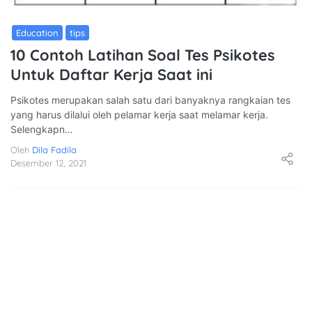
Education
Tips
10 Contoh Latihan Soal Tes Psikotes
Untuk Daftar Kerja Saat ini
Psikotes merupakan salah satu dari banyaknya rangkaian tes
yang harus dilalui oleh pelamar kerja saat melamar kerja.
Selengkapn…
Oleh
Dila Fadila
Desember 12, 2021