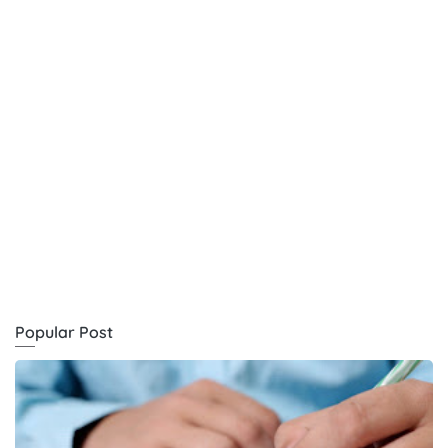
Popular Post