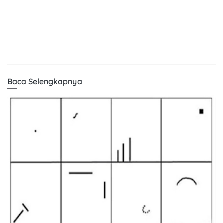
Baca Selengkapnya