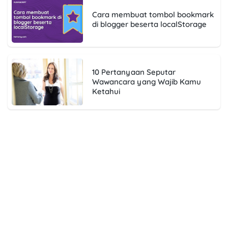
Cara membuat tombol bookmark
di blogger beserta localStorage
10 Pertanyaan Seputar
Wawancara yang Wajib Kamu
Ketahui