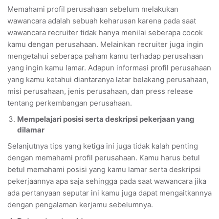
Memahami profil perusahaan sebelum melakukan
wawancara adalah sebuah keharusan karena pada saat
wawancara recruiter tidak hanya menilai seberapa cocok
kamu dengan perusahaan. Melainkan recruiter juga ingin
mengetahui seberapa paham kamu terhadap perusahaan
yang ingin kamu lamar. Adapun informasi profil perusahaan
yang kamu ketahui diantaranya latar belakang perusahaan,
misi perusahaan, jenis perusahaan, dan press release
tentang perkembangan perusahaan.
Mempelajari posisi serta deskripsi pekerjaan yang
dilamar
Selanjutnya tips yang ketiga ini juga tidak kalah penting
dengan memahami profil perusahaan. Kamu harus betul
betul memahami posisi yang kamu lamar serta deskripsi
pekerjaannya apa saja sehingga pada saat wawancara jika
ada pertanyaan seputar ini kamu juga dapat mengaitkannya
dengan pengalaman kerjamu sebelumnya.