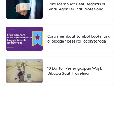
Cara Membuat Best Regards di
Gmail Agar Terlihat Profesional
Cara membuat tombol bookmark
di blogger beserta localStorage
10 Daftar Perlengkapan Wajib
Dibawa Saat Traveling