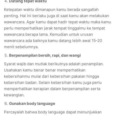
Datang tepat waktu
Ketepatan waktu dimanapun kamu berada sangatlah
penting. Hal ini berlaku juga di saat kamu akan melakukan
wawancara. Agar kamu dapat hadir tepat waktu maka kamu
perlu memperhatikan jarak tempat tinggalmu ke tempat
wawancara berapa lama. Kemudian untuk urusan
wawancara ada baiknya kamu datang lebih awal 15-20
menit sebelumnya.
Berpenampilan bersih, rapi, dan wangi
Syarat wajib dan mutlak berikutnya adalah penampilan.
Usahakan kamu benar benar memperhatikan
kebersihanmu mulai dari kebersihan pakaian hingga
kebersihan badan. Selain kebersihan kamu juga perlu
memperhatikan kerapian dalam berpenampilan serta
kewangian.
Gunakan body language
Percayalah bahwa body language dapat menunjukkan