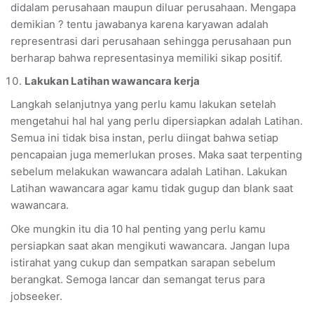
didalam perusahaan maupun diluar perusahaan. Mengapa
demikian ? tentu jawabanya karena karyawan adalah
representrasi dari perusahaan sehingga perusahaan pun
berharap bahwa representasinya memiliki sikap positif.
Lakukan Latihan wawancara kerja
Langkah selanjutnya yang perlu kamu lakukan setelah
mengetahui hal hal yang perlu dipersiapkan adalah Latihan.
Semua ini tidak bisa instan, perlu diingat bahwa setiap
pencapaian juga memerlukan proses. Maka saat terpenting
sebelum melakukan wawancara adalah Latihan. Lakukan
Latihan wawancara agar kamu tidak gugup dan blank saat
wawancara.
Oke mungkin itu dia 10 hal penting yang perlu kamu
persiapkan saat akan mengikuti wawancara. Jangan lupa
istirahat yang cukup dan sempatkan sarapan sebelum
berangkat. Semoga lancar dan semangat terus para
jobseeker.