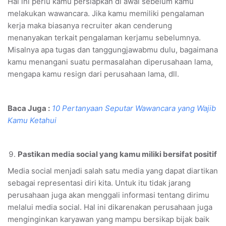
Hal ini perlu kamu persiapkan di awal sebelum kamu
melakukan wawancara. Jika kamu memiliki pengalaman
kerja maka biasanya recruiter akan cenderung
menanyakan terkait pengalaman kerjamu sebelumnya.
Misalnya apa tugas dan tanggungjawabmu dulu, bagaimana
kamu menangani suatu permasalahan diperusahaan lama,
mengapa kamu resign dari perusahaan lama, dll.
Baca Juga :
10 Pertanyaan Seputar Wawancara yang Wajib
Kamu Ketahui
Pastikan media social yang kamu miliki bersifat positif
Media social menjadi salah satu media yang dapat diartikan
sebagai representasi diri kita. Untuk itu tidak jarang
perusahaan juga akan menggali informasi tentang dirimu
melalui media social. Hal ini dikarenakan perusahaan juga
menginginkan karyawan yang mampu bersikap bijak baik