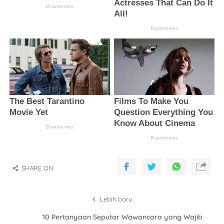
SHARE ON
Lebih baru
10 Pertanyaan Seputar Wawancara yang Wajib