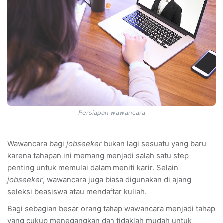
Persiapan wawancara
Wawancara bagi
jobseeker
bukan lagi sesuatu yang baru
karena tahapan ini memang menjadi salah satu step
penting untuk memulai dalam meniti karir. Selain
jobseeker
, wawancara juga biasa digunakan di ajang
seleksi beasiswa atau mendaftar kuliah.
Bagi sebagian besar orang tahap wawancara menjadi tahap
yang cukup menegangkan dan tidaklah mudah untuk