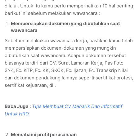
dilalui. Untuk itu kamu perlu memperhatikan 10 hal penting
berikut ini sebelum melakukan wawancara :
Mempersiapkan dokumen yang dibutuhkan saat
wawancara
Sebelum melakukan wawancara kerja, pastikan kamu telah
mempersiapkan dokumen-dokumen yang mungkin
dibutuhkan saat wawancara. Adapun dokumen tersebut
biasanya terdiri dari CV, Surat Lamaran Kerja, Pas Foto
3x4, Fc. KTP, Fc. KK, SKCK, Fc. Ijazah, Fc. Transkrip Nilai
dan dokumen pendukung lainnya seperti sertifikat profesi,
sertifikat kejuaraan, dll.
Baca Juga :
Tips Membuat CV Menarik Dan Informatif
Untuk HRD
Memahami profil perusahaan