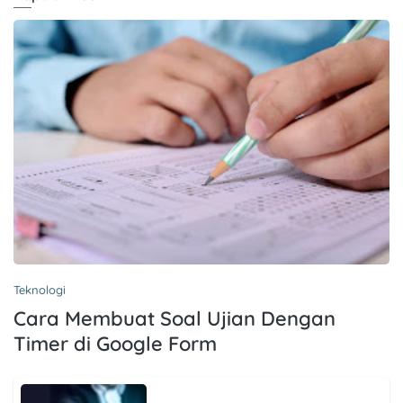
Teknologi
Cara Membuat Soal Ujian Dengan
Timer di Google Form