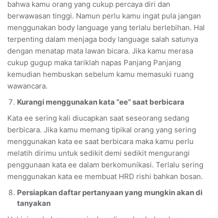
bahwa kamu orang yang cukup percaya diri dan
berwawasan tinggi. Namun perlu kamu ingat pula jangan
menggunakan body language yang terlalu berlebihan. Hal
terpenting dalam menjaga body language salah satunya
dengan menatap mata lawan bicara. Jika kamu merasa
cukup gugup maka tariklah napas Panjang Panjang
kemudian hembuskan sebelum kamu memasuki ruang
wawancara.
Kurangi menggunakan kata “ee” saat berbicara
Kata ee sering kali diucapkan saat seseorang sedang
berbicara. Jika kamu memang tipikal orang yang sering
menggunakan kata ee saat berbicara maka kamu perlu
melatih dirimu untuk sedikit demi sedikit mengurangi
penggunaan kata ee dalam berkomunikasi. Terlalu sering
menggunakan kata ee membuat HRD rishi bahkan bosan.
Persiapkan daftar pertanyaan yang mungkin akan di
tanyakan