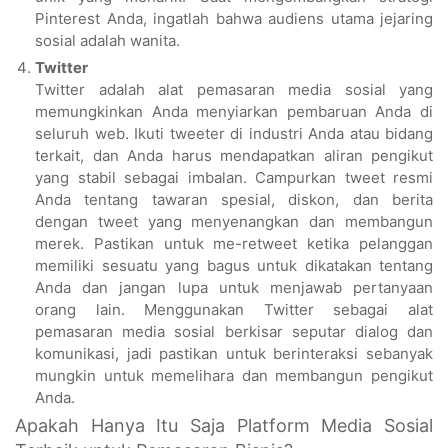
Pinterest Anda, ingatlah bahwa audiens utama jejaring
sosial adalah wanita.
Twitter
Twitter adalah alat pemasaran media sosial yang
memungkinkan Anda menyiarkan pembaruan Anda di
seluruh web. Ikuti tweeter di industri Anda atau bidang
terkait, dan Anda harus mendapatkan aliran pengikut
yang stabil sebagai imbalan. Campurkan tweet resmi
Anda tentang tawaran spesial, diskon, dan berita
dengan tweet yang menyenangkan dan membangun
merek. Pastikan untuk me-retweet ketika pelanggan
memiliki sesuatu yang bagus untuk dikatakan tentang
Anda dan jangan lupa untuk menjawab pertanyaan
orang lain. Menggunakan Twitter sebagai alat
pemasaran media sosial berkisar seputar dialog dan
komunikasi, jadi pastikan untuk berinteraksi sebanyak
mungkin untuk memelihara dan membangun pengikut
Anda.
Apakah Hanya Itu Saja Platform Media Sosial