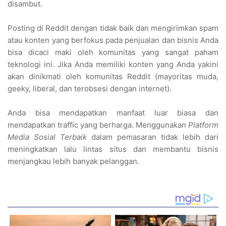
disambut.
Posting di Reddit dengan tidak baik dan mengirimkan spam
atau konten yang berfokus pada penjualan dan bisnis Anda
bisa dicaci maki oleh komunitas yang sangat paham
teknologi ini. Jika Anda memiliki konten yang Anda yakini
akan dinikmati oleh komunitas Reddit (mayoritas muda,
geeky, liberal, dan terobsesi dengan internet).
Anda bisa mendapatkan manfaat luar biasa dan
mendapatkan traffic yang berharga. Menggunakan
Platform
Media Sosial Terbaik
dalam pemasaran tidak lebih dari
meningkatkan lalu lintas situs dan membantu bisnis
menjangkau lebih banyak pelanggan.