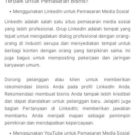
Terbaik untuk Pemasaran Bisnis?
Menggunakan LinkedIn untuk Pemasaran Media Sosial
LinkedIn adalah salah satu situs pemasaran media sosial
yang lebih profesional. Grup LinkedIn adalah tempat yang
tepat untuk mengadakan dialog profesional dengan orang-
orang di industri serupa dan menyediakan tempat untuk
berbagi konten dengan orang yang berpikiran sama. Ini
juga bagus untuk memposting pekerjaan dan jaringan
karyawan umum.
Dorong pelanggan atau klien untuk memberikan
rekomendasi bisnis Anda pada profil LinkedIn Anda.
Rekomendasi membuat bisnis Anda tampak lebih kredibel
dan dapat diandalkan untuk pelanggan baru. Jelajahi juga
bagian Pertanyaan di LinkedIn; memberikan jawaban
membantu Anda menjadi mapan sebagai pemimpin
pemikiran dan mendapatkan kepercayaan.
Menggunakan YouTube untuk Pemasaran Media Sosial