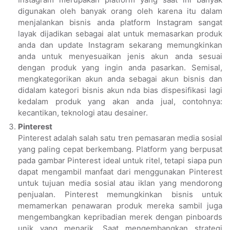
digunakan oleh banyak orang oleh karena itu dalam
menjalankan bisnis anda platform Instagram sangat
layak dijadikan sebagai alat untuk memasarkan produk
anda dan update Instagram sekarang memungkinkan
anda untuk menyesuaikan jenis akun anda sesuai
dengan produk yang ingin anda pasarkan. Semisal,
mengkategorikan akun anda sebagai akun bisnis dan
didalam kategori bisnis akun nda bias dispesifikasi lagi
kedalam produk yang akan anda jual, contohnya:
kecantikan, teknologi atau desainer.
Pinterest
Pinterest adalah salah satu tren pemasaran media sosial
yang paling cepat berkembang. Platform yang berpusat
pada gambar Pinterest ideal untuk ritel, tetapi siapa pun
dapat mengambil manfaat dari menggunakan Pinterest
untuk tujuan media sosial atau iklan yang mendorong
penjualan. Pinterest memungkinkan bisnis untuk
memamerkan penawaran produk mereka sambil juga
mengembangkan kepribadian merek dengan pinboards
unik yang menarik. Saat mengembangkan strategi