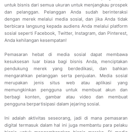
untuk bisnis dari semua ukuran untuk menjangkau prospek
dan pelanggan. Pelanggan Anda sudah berinteraksi
dengan merek melalui media sosial, dan jika Anda tidak
berbicara langsung kepada audiens Anda melalui platform
sosial seperti Facebook, Twitter, Instagram, dan Pinterest,
Anda kehilangan kesempatan!
Pemasaran hebat di media sosial dapat membawa
kesuksesan luar biasa bagi bisnis Anda, menciptakan
pendukung merek yang berdedikasi, dan bahkan
mengarahkan pelanggan serta penjualan. Media sosial
merupakan jenis situs web atau aplikasi yang
memungkinkan pengguna untuk membuat akun dan
berbagi konten, gambar atau video dan membuat
pengguna berpartisipasi dalam jejaring sosial.
Ini adalah aktivitas seseorang, jadi di mana pemasaran
digital termasuk dalam hal ini juga membantu para pelaku