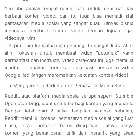
YouTube adalah tempat nomor satu untuk membuat dan
berbagi konten video, dan itu juga bisa menjadi alat
pemasaran media sosial yang sangat kuat. Banyak bisnis
mencoba membuat konten video dengan tujuan agar
videonya “viral”.
Tetapi dalam kenyataannya peluang itu sangat tipis. Alih-
alih, fokuslah untuk membuat video "petunjuk" yang
bermanfaat dan instruktif. Video cara-cara ini juga memiliki
manfaat tambahan peringkat pada hasil pencarian video
Google, jadi jangan meremehkan kekuatan konten video!
Menggunakan Reddit untuk Pemasaran Media Sosial
Reddit, atau platform media sosial serupa seperti Stumble
Upon atau Digg, ideal untuk berbagi konten yang menarik.
Dengan lebih dari 2 miliar tampilan halaman sebulan,
Reddit memiliki potensi pemasaran media sosial yang luar
biasa, tetapi pemasar harus diingatkan bahwa hanya
konten yang benar-benar unik dan menarik yang akan