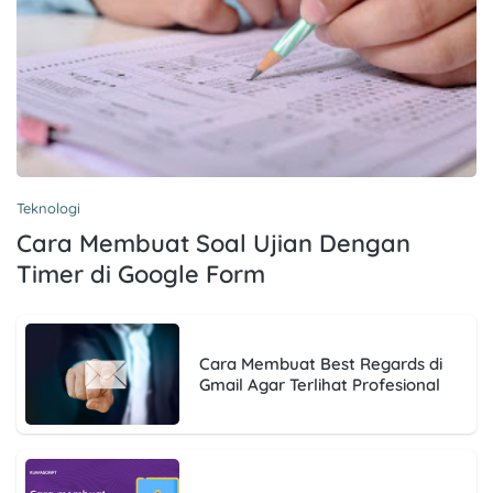
Teknologi
Cara Membuat Soal Ujian Dengan
Timer di Google Form
Cara Membuat Best Regards di
Gmail Agar Terlihat Profesional