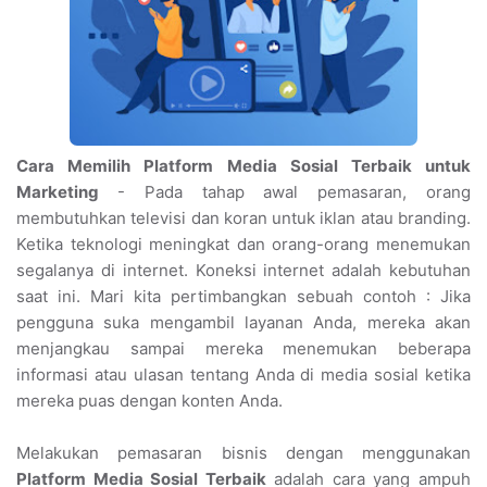
Cara Memilih Platform Media Sosial Terbaik untuk
Marketing
- Pada tahap awal pemasaran, orang
membutuhkan televisi dan koran untuk iklan atau branding.
Ketika teknologi meningkat dan orang-orang menemukan
segalanya di internet. Koneksi internet adalah kebutuhan
saat ini. Mari kita pertimbangkan sebuah contoh : Jika
pengguna suka mengambil layanan Anda, mereka akan
menjangkau sampai mereka menemukan beberapa
informasi atau ulasan tentang Anda di media sosial ketika
mereka puas dengan konten Anda.
Melakukan pemasaran bisnis dengan menggunakan
Platform Media Sosial Terbaik
adalah cara yang ampuh