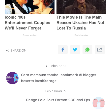
SHARE ON
Lebih baru
Cara membuat tombol bookmark di blogger
beserta localStorage
Lebih lama
Design Polo Shirt Format CDR and Eps