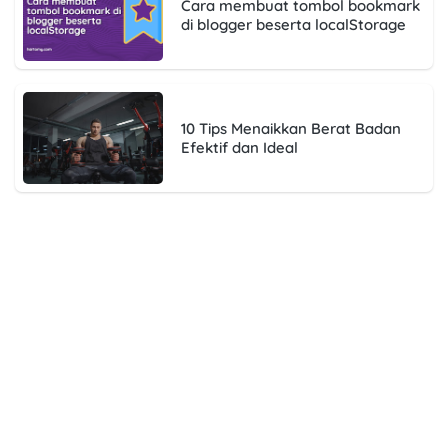
Cara membuat tombol bookmark
di blogger beserta localStorage
10 Tips Menaikkan Berat Badan
Efektif dan Ideal