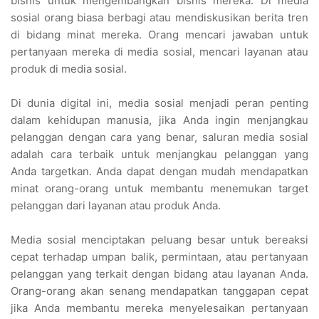
bisnis untuk mengembangkan bisnis mereka. Di media
sosial orang biasa berbagi atau mendiskusikan berita tren
di bidang minat mereka. Orang mencari jawaban untuk
pertanyaan mereka di media sosial, mencari layanan atau
produk di media sosial.
Di dunia digital ini, media sosial menjadi peran penting
dalam kehidupan manusia, jika Anda ingin menjangkau
pelanggan dengan cara yang benar, saluran media sosial
adalah cara terbaik untuk menjangkau pelanggan yang
Anda targetkan. Anda dapat dengan mudah mendapatkan
minat orang-orang untuk membantu menemukan target
pelanggan dari layanan atau produk Anda.
Media sosial menciptakan peluang besar untuk bereaksi
cepat terhadap umpan balik, permintaan, atau pertanyaan
pelanggan yang terkait dengan bidang atau layanan Anda.
Orang-orang akan senang mendapatkan tanggapan cepat
jika Anda membantu mereka menyelesaikan pertanyaan