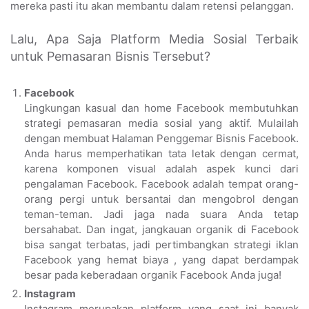
mereka pasti itu akan membantu dalam retensi pelanggan.
Lalu, Apa Saja Platform Media Sosial Terbaik
untuk Pemasaran Bisnis Tersebut?
Facebook
Lingkungan kasual dan home Facebook membutuhkan
strategi pemasaran media sosial yang aktif. Mulailah
dengan membuat Halaman Penggemar Bisnis Facebook.
Anda harus memperhatikan tata letak dengan cermat,
karena komponen visual adalah aspek kunci dari
pengalaman Facebook. Facebook adalah tempat orang-
orang pergi untuk bersantai dan mengobrol dengan
teman-teman. Jadi jaga nada suara Anda tetap
bersahabat. Dan ingat, jangkauan organik di Facebook
bisa sangat terbatas, jadi pertimbangkan strategi iklan
Facebook yang hemat biaya , yang dapat berdampak
besar pada keberadaan organik Facebook Anda juga!
Instagram
Instagram merupakan platform yang saat ini banyak